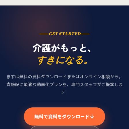
GET STARTED
介護がもっと、
すきになる。
まずは無料の資料ダウンロードまたはオンライン相談から。
貴施設に最適な動画化プランを、専門スタッフがご提案しま
す。
無料で資料をダウンロード