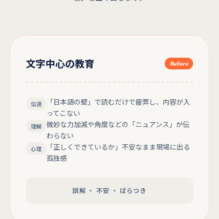
文字中心の教育
Before
「日本語の壁」で読むだけで疲弊し、内容が入
伝達
ってこない
微妙な力加減や角度などの「ニュアンス」が伝
理解
わらない
「正しくできているか」不安なまま現場に出る
心理
孤独感
誤解 ・ 不安 ・ ばらつき