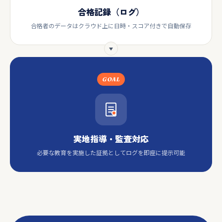
合格記録（ログ）
合格者のデータはクラウド上に日時・スコア付きで自動保存
GOAL
実地指導・監査対応
必要な教育を実施した証拠としてログを即座に提示可能