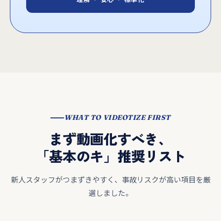
WHAT TO VIDEOTIZE FIRST
まず動画化すべき、
「基本のキ」推奨リスト
新人スタッフがつまずきやすく、事故リスクが高い項目を厳
選しました。