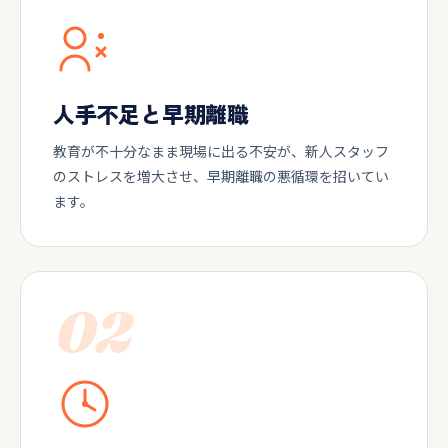
人手不足と早期離職
教育が不十分なまま現場に出る不安が、新人スタッフ
のストレスを増大させ、早期離職の悪循環を招いてい
ます。
02