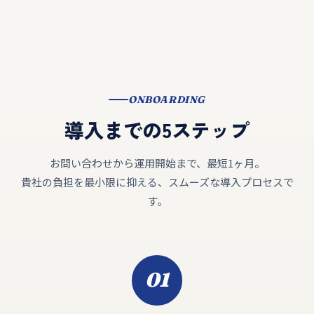
ONBOARDING
導入までの5ステップ
お問い合わせから運用開始まで、最短1ヶ月。
貴社の負担を最小限に抑える、スムーズな導入プロセスで
す。
01