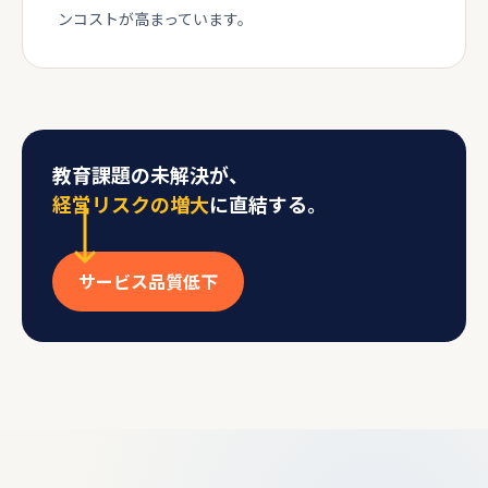
ンコストが高まっています。
教育課題の未解決が、
経営リスクの増大
に直結する。
サービス品質低下