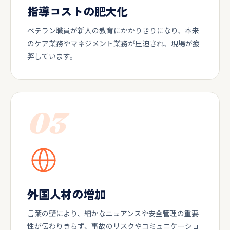
指導コストの肥大化
ベテラン職員が新人の教育にかかりきりになり、本来
のケア業務やマネジメント業務が圧迫され、現場が疲
弊しています。
03
外国人材の増加
言葉の壁により、細かなニュアンスや安全管理の重要
性が伝わりきらず、事故のリスクやコミュニケーショ