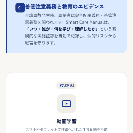
善管注意義務と教育のエビデンス
介護事故発生時、事業者は安全配慮義務・善管注
意義務を問われます。Smart Care Manualは、
「いつ・誰が・何を学び・理解したか」
という客
観的な実施証跡を自動で記録し、法的リスクから
経営を守ります。
STEP 01
動画学習
スマホやタブレットで標準化された手技動画を視聴