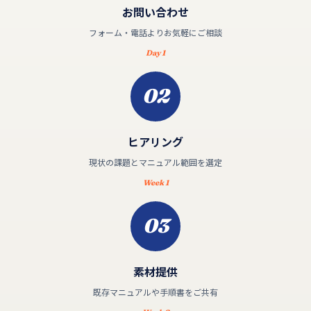
お問い合わせ
フォーム・電話よりお気軽にご相談
Day 1
02
ヒアリング
現状の課題とマニュアル範囲を選定
Week 1
03
素材提供
既存マニュアルや手順書をご共有