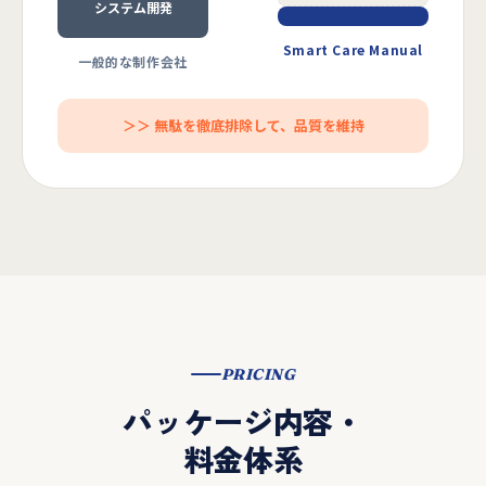
システム開発
Smart Care Manual
一般的な制作会社
＞＞ 無駄を徹底排除して、品質を維持
PRICING
パッケージ内容・
料金体系